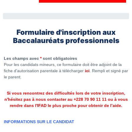
Formulaire d'inscription aux
Baccalauréats professionnels
Les champs avec
*
sont obligatoires
Pour les candidats mineurs, ce formulaire doit être adjoint de la
fiche d'autorisation parentale à télécharger
ici
. Rempli et signé par
le parent.
Si vous rencontrez des difficultés lors de votre inscription,
n'hésitez pas à nous contacter au +228 70 90 11 11 ou à vous
rendre dans l'IFAD le plus proche pour obtenir de l’aide.
INFORMATIONS SUR LE CANDIDAT