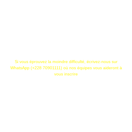
Si vous éprouvez la moindre difficulté, écrivez-nous sur
WhatsApp (+228 70901111) où nos équipes vous aideront à
vous inscrire