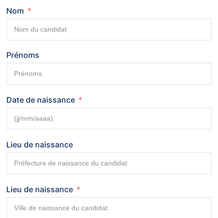
Nom
Prénoms
Date de naissance
Lieu de naissance
Lieu de naissance