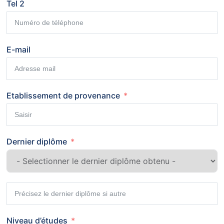
Tel 2
E-mail
Etablissement de provenance
Dernier diplôme
Niveau d’études