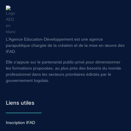
L’Agence Education-Développement est une agence
parapublique chargée de la création et de la mise en œuvre des
IFAD.
Elle s’appuie sur le partenariat public-privé pour dimensionner
les formations proposées, au plus près des besoins du monde
professionnel dans les secteurs prioritaires édictés par le
gouvernement togolais.
Liens utiles
Inscription IFAD