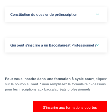
Constitution du dossier de préinscription
Qui peut s'inscrire à un Baccalauréat Professionnel ?
Pour vous inscrire dans une formation à cycle court
, cliquez
sur le bouton suivant. Sinon remplissez le formulaire ci-dessous
pour les inscriptions aux baccalauréats professionnels.
S'inscrire aux formations courtes