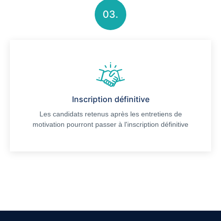
03.
Previous
Précédent
Suivant
Inscription définitive
Les candidats retenus après les entretiens de
motivation pourront passer à l'inscription définitive