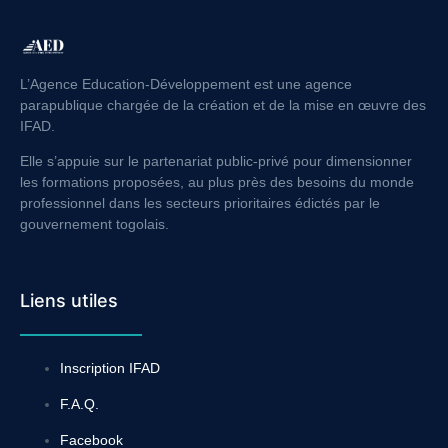
L’Agence Education-Développement est une agence
parapublique chargée de la création et de la mise en œuvre des
IFAD.
Elle s’appuie sur le partenariat public-privé pour dimensionner
les formations proposées, au plus près des besoins du monde
professionnel dans les secteurs prioritaires édictés par le
gouvernement togolais.
Liens utiles
Inscription IFAD
F.A.Q.
Facebook