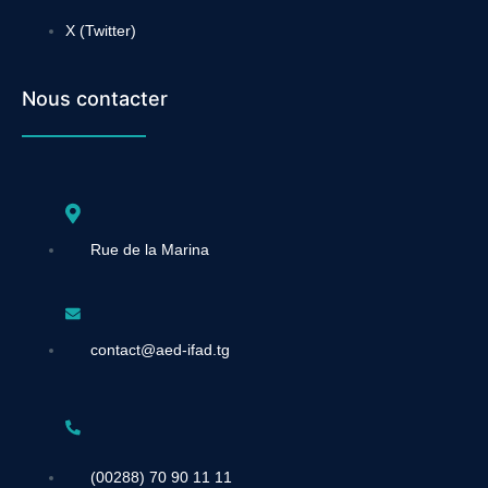
X (Twitter)
Nous contacter
Rue de la Marina
contact@aed-ifad.tg
(00288) 70 90 11 11